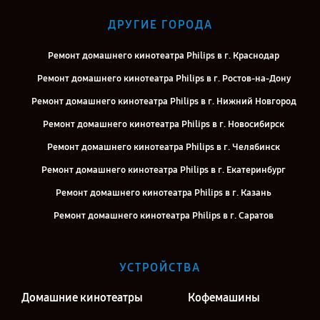
ДРУГИЕ ГОРОДА
Ремонт домашнего кинотеатра Philips в г. Краснодар
Ремонт домашнего кинотеатра Philips в г. Ростов-на-Дону
Ремонт домашнего кинотеатра Philips в г. Нижний Новгород
Ремонт домашнего кинотеатра Philips в г. Новосибирск
Ремонт домашнего кинотеатра Philips в г. Челябинск
Ремонт домашнего кинотеатра Philips в г. Екатеринбург
Ремонт домашнего кинотеатра Philips в г. Казань
Ремонт домашнего кинотеатра Philips в г. Саратов
Ремонт домашнего кинотеатра Philips в г. Киров
Ремонт домашнего кинотеатра Philips в г. Москва
УСТРОЙСТВА
Ремонт домашнего кинотеатра Philips в г. Санкт-Петербург
Домашние кинотеатры
Кофемашины