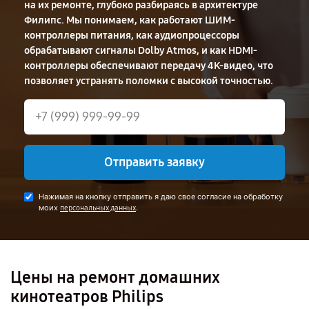
на их ремонте, глубоко разбираясь в архитектуре
Филипс. Мы понимаем, как работают ШИМ-
контроллеры питания, как аудиопроцессоры
обрабатывают сигналы Dolby Atmos, и как HDMI-
контроллеры обеспечивают передачу 4K-видео, что
позволяет устранять поломки с высокой точностью.
Отправить заявку
Нажимая на кнопку отправить я даю свое согласие на обработку
моих
.
персональных данных
Цены на ремонт домашних
кинотеатров Philips