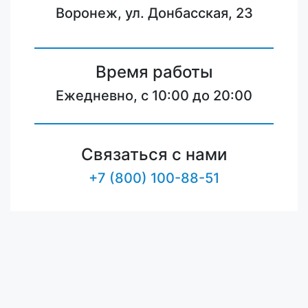
Воронеж, ул. Донбасская, 23
Время работы
Ежедневно, с 10:00 до 20:00
Связаться с нами
+7 (800) 100-88-51