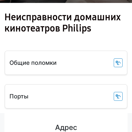
Неисправности домашних
кинотеатров Philips
Общие поломки
Порты
Адрес