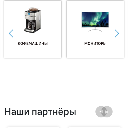
КОФЕМАШИНЫ
МОНИТОРЫ
Наши партнёры