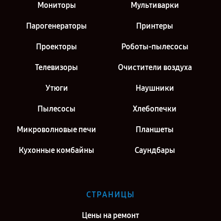
Мониторы
Мультиварки
Парогенераторы
Принтеры
Проекторы
Роботы-пылесосы
Телевизоры
Очистители воздуха
Утюги
Наушники
Пылесосы
Хлебопечки
Микроволновые печи
Планшеты
Кухонные комбайны
Саундбары
СТРАНИЦЫ
Цены на ремонт