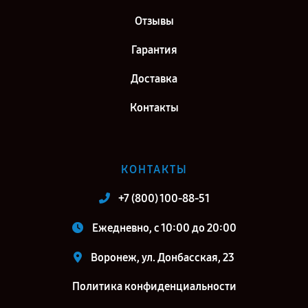
Отзывы
Гарантия
Доставка
Контакты
КОНТАКТЫ
+7 (800) 100-88-51
Ежедневно, с 10:00 до 20:00
Воронеж, ул. Донбасская, 23
Политика конфиденциальности