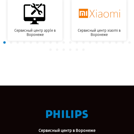
Сервисный центр apple в
Сервисный центр xiaomi в
Воронеже
Воронеже
Сервисный центр в Воронеже