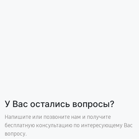
У Вас остались вопросы?
Напишите или позвоните нам и получите
бесплатную консультацию по интересующему Вас
вопросу.