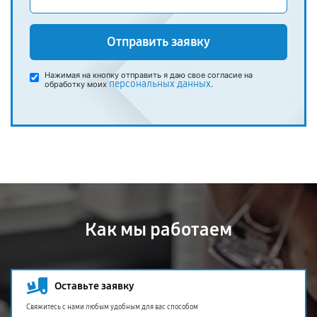
Отправить заявку
Нажимая на кнопку отправить я даю свое согласие на
персональных данных
обработку моих
.
Как мы работаем
Оставьте заявку
Свяжитесь с нами любым удобным для вас способом