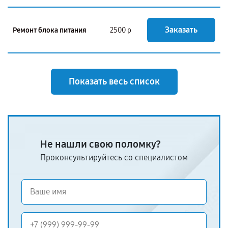
Заказать
Ремонт блока питания
2500 р
Показать весь список
Не нашли свою поломку?
Проконсультируйтесь со специалистом