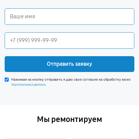
Отправить заявку
Нажимая на кнопку отправить я даю свое согласие на обработку моих
.
персональных данных
Мы ремонтируем