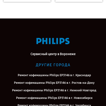
Сервисный центр в Воронеже
ДРУГИЕ ГОРОДА
Ремонт кофемашины Philips EP3146 в г. Краснодар
Ремонт кофемашины Philips EP3146 в г. Ростов-на-Дону
Ремонт кофемашины Philips EP3146 в г. Нижний Новгород
Ремонт кофемашины Philips EP3146 в г. Новосибирск
Ремонт кофемашины Philips EP3146 в г. Челябинск