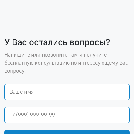
У Вас остались вопросы?
Напишите или позвоните нам и получите
бесплатную консультацию по интересующему Вас
вопросу.