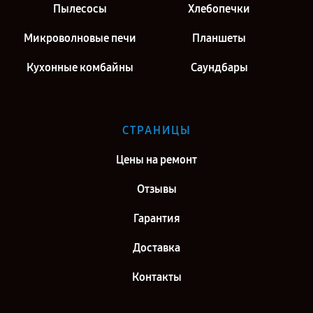
Пылесосы
Хлебопечки
Микроволновые печи
Планшеты
Кухонные комбайны
Саундбары
СТРАНИЦЫ
Цены на ремонт
Отзывы
Гарантия
Доставка
Контакты