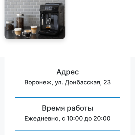
Адрес
Воронеж, ул. Донбасская, 23
Время работы
Ежедневно, с 10:00 до 20:00