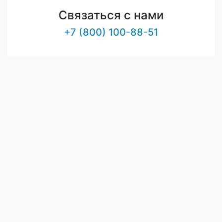
Связаться с нами
+7 (800) 100-88-51