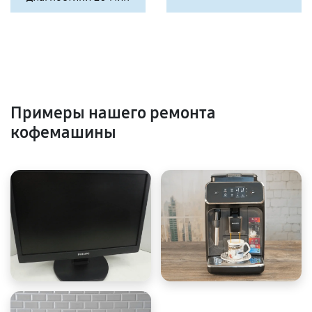
Примеры нашего ремонта
кофемашины