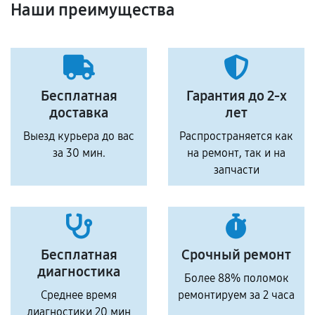
Наши преимущества
Бесплатная
Гарантия до 2-х
доставка
лет
Выезд курьера до вас
Распространяется как
за 30 мин.
на ремонт, так и на
запчасти
Бесплатная
Срочный ремонт
диагностика
Более 88% поломок
Среднее время
ремонтируем за 2 часа
диагностики 20 мин