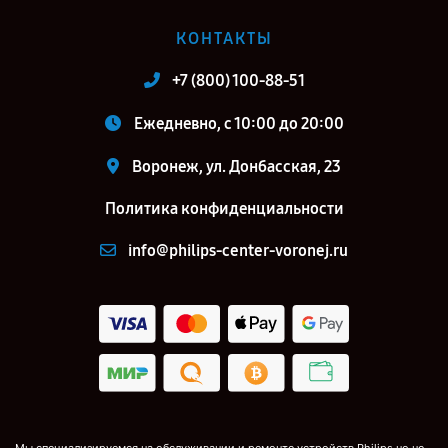
КОНТАКТЫ
+7 (800) 100-88-51
Ежедневно, с 10:00 до 20:00
Воронеж, ул. Донбасская, 23
Политика конфиденциальности
info@philips-center-voronej.ru