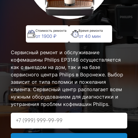
Стоимость ремонта
Время ремонта
от 1900 ₽
от 40 мин
Сервисный ремонт и обслуживание
кофемашины Philips EP3146 осуществляется
как с выездом на дом, так и на базе
сервисного центра Philips в Воронеже. Выбор
зависит от типа поломки и пожелания
клиента. Сервисный центр располагает всем
нужным оборудованием для диагностики и
устранения проблем кофемашин Philips.