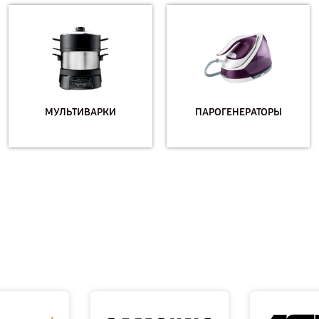
МУЛЬТИВАРКИ
ПАРОГЕНЕРАТОРЫ