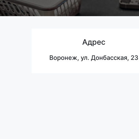
Адрес
Воронеж, ул. Донбасская, 23