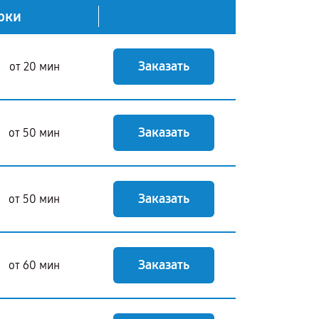
оки
Заказать
от 20 мин
Заказать
от 50 мин
Заказать
от 50 мин
Заказать
от 60 мин