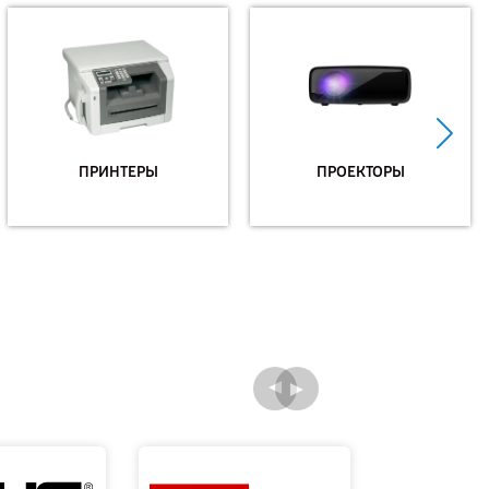
ПРИНТЕРЫ
ПРОЕКТОРЫ