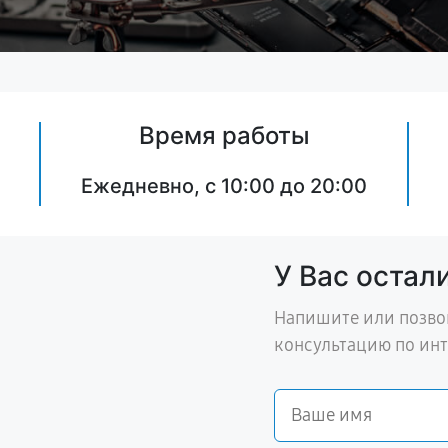
Время работы
Ежедневно, с 10:00 до 20:00
У Вас остал
Напишите или позво
консультацию по ин