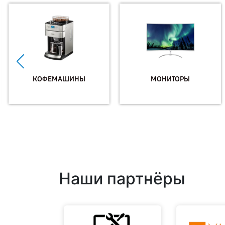
КОФЕМАШИНЫ
МОНИТОРЫ
Наши партнёры