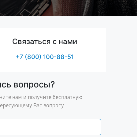
Связаться с нами
+7 (800) 100-88-51
ись вопросы?
ните нам и получите бесплатную
тересующему Вас вопросу.