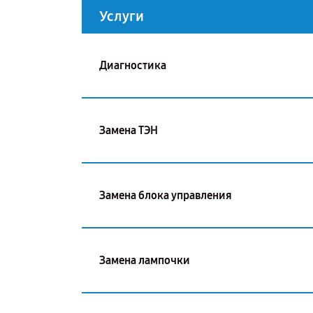
Услуги
Диагностика
Замена ТЭН
Замена блока управления
Замена лампочки