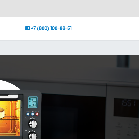
+7 (800) 100-88-51