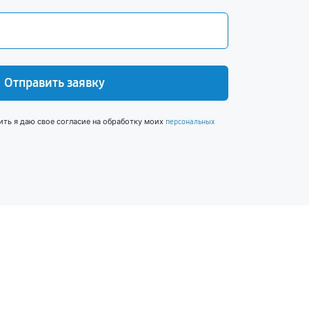
Отправить заявку
ить я даю свое согласие на обработку моих
персональных