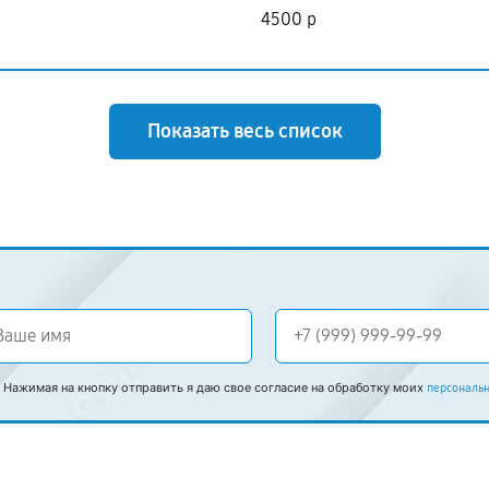
4500 р
Показать весь список
Нажимая на кнопку отправить я даю свое согласие на обработку моих
персональ