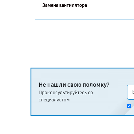
Замена вентилятора
Не нашли свою поломку?
Проконсультируйтесь со
специалистом