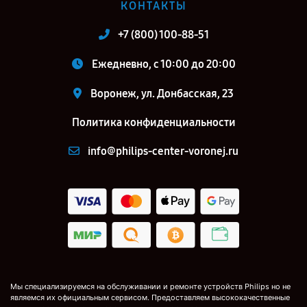
КОНТАКТЫ
+7 (800) 100-88-51
Ежедневно, с 10:00 до 20:00
Воронеж, ул. Донбасская, 23
Политика конфиденциальности
info@philips-center-voronej.ru
Мы специализируемся на обслуживании и ремонте устройств Philips но не
являемся их официальным сервисом. Предоставляем высококачественные