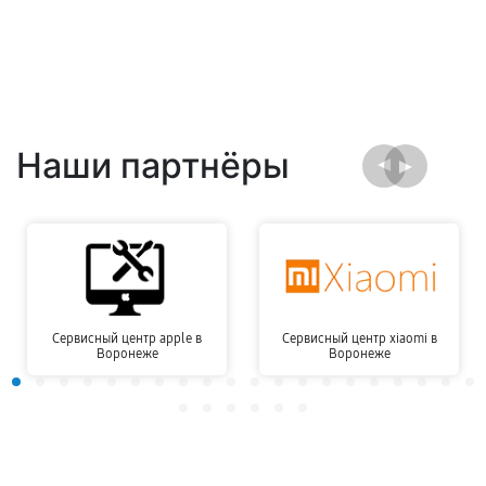
Наши партнёры
Сервисный центр apple в
Сервисный центр xiaomi в
Воронеже
Воронеже