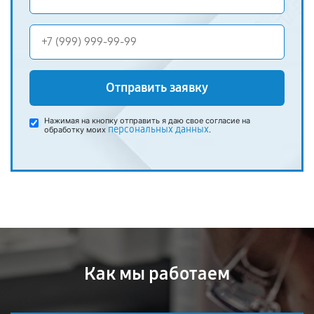
Отправить заявку
Нажимая на кнопку отправить я даю свое согласие на
персональных данных
обработку моих
.
Как мы работаем