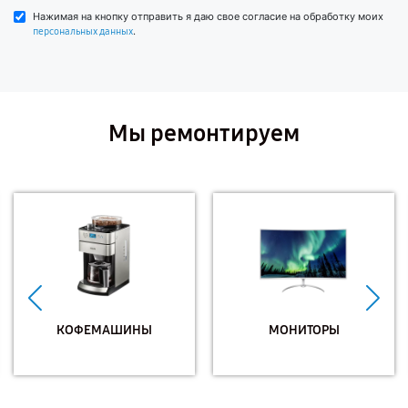
Нажимая на кнопку отправить я даю свое согласие на обработку моих
.
персональных данных
Мы ремонтируем
КОФЕМАШИНЫ
МОНИТОРЫ