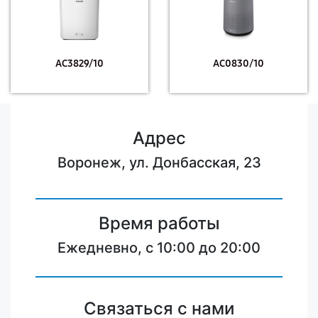
AC3829/10
AC0830/10
Адрес
Воронеж, ул. Донбасская, 23
Время работы
Ежедневно, с 10:00 до 20:00
Связаться с нами