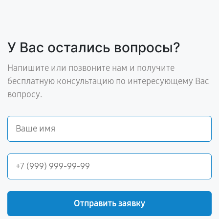
У Вас остались вопросы?
Напишите или позвоните нам и получите
бесплатную консультацию по интересующему Вас
вопросу.
Отправить заявку