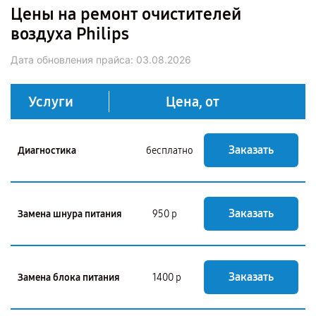
Цены на ремонт очистителей
воздуха Philips
Дата обновления прайса:
03.08.2026
Услуги
Цена, от
Заказать
Диагностика
бесплатно
Заказать
Замена шнура питания
950 р
Заказать
Замена блока питания
1400 р