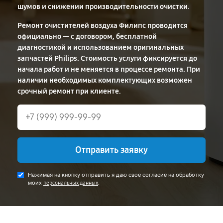
шумов и снижении производительности очистки.
Ремонт очистителей воздуха Филипс проводится
официально — с договором, бесплатной
диагностикой и использованием оригинальных
запчастей Philips. Стоимость услуги фиксируется до
начала работ и не меняется в процессе ремонта. При
наличии необходимых комплектующих возможен
срочный ремонт при клиенте.
Отправить заявку
Нажимая на кнопку отправить я даю свое согласие на обработку
моих
.
персональных данных