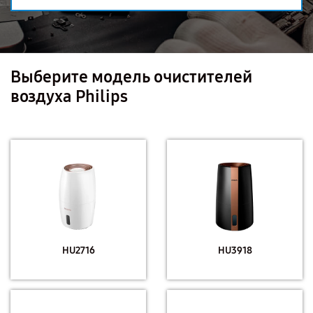
Выберите модель очистителей
воздуха Philips
HU2716
HU3918