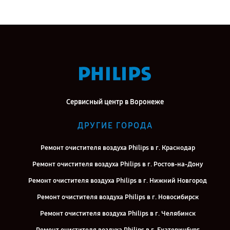
Сервисный центр в Воронеже
ДРУГИЕ ГОРОДА
Ремонт очистителя воздуха Philips в г. Краснодар
Ремонт очистителя воздуха Philips в г. Ростов-на-Дону
Ремонт очистителя воздуха Philips в г. Нижний Новгород
Ремонт очистителя воздуха Philips в г. Новосибирск
Ремонт очистителя воздуха Philips в г. Челябинск