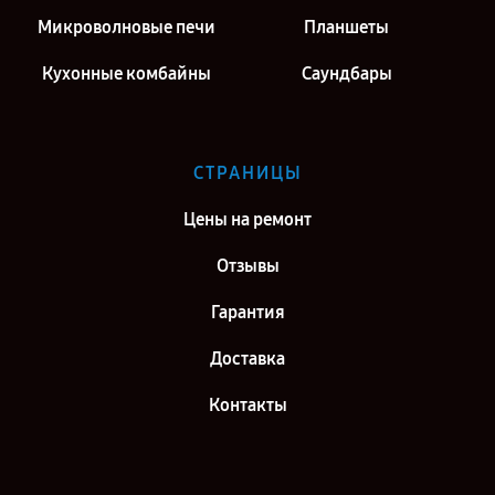
Микроволновые печи
Планшеты
Кухонные комбайны
Саундбары
СТРАНИЦЫ
Цены на ремонт
Отзывы
Гарантия
Доставка
Контакты