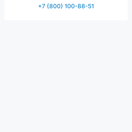
+7 (800) 100-88-51