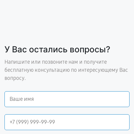
У Вас остались вопросы?
Напишите или позвоните нам и получите
бесплатную консультацию по интересующему Вас
вопросу.