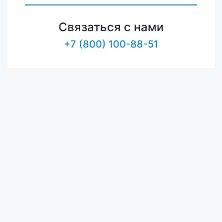
Связаться с нами
+7 (800) 100-88-51