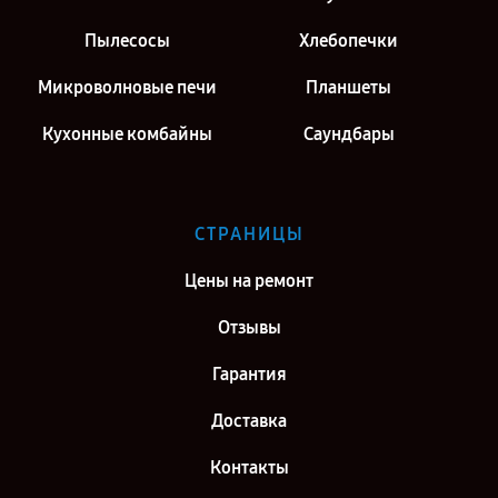
Пылесосы
Хлебопечки
Микроволновые печи
Планшеты
Кухонные комбайны
Саундбары
СТРАНИЦЫ
Цены на ремонт
Отзывы
Гарантия
Доставка
Контакты