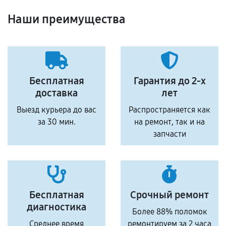
Наши преимущества
Бесплатная
Гарантия до 2-х
доставка
лет
Выезд курьера до вас
Распространяется как
за 30 мин.
на ремонт, так и на
запчасти
Бесплатная
Срочный ремонт
диагностика
Более 88% поломок
Среднее время
ремонтируем за 2 часа