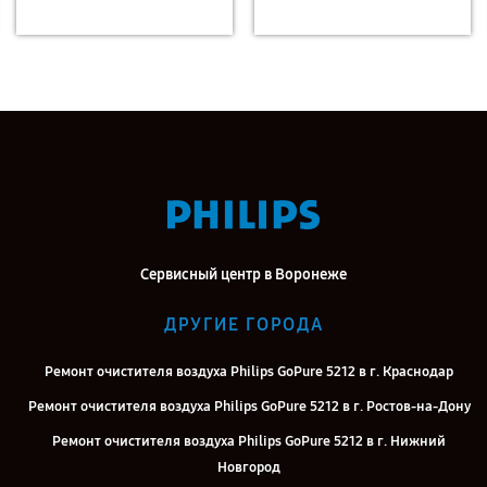
Сервисный центр в Воронеже
ДРУГИЕ ГОРОДА
Ремонт очистителя воздуха Philips GoPure 5212 в г. Краснодар
Ремонт очистителя воздуха Philips GoPure 5212 в г. Ростов-на-Дону
Ремонт очистителя воздуха Philips GoPure 5212 в г. Нижний
Новгород