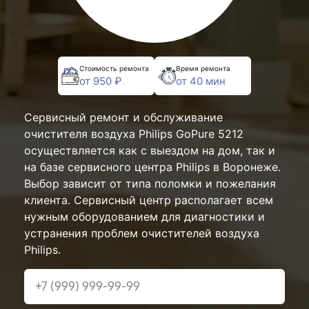
Стоимость ремонта
Время ремонта
от 950 ₽
от 40 мин
Сервисный ремонт и обслуживание
очистителя воздуха Philips GoPure 5212
осуществляется как с выездом на дом, так и
на базе сервисного центра Philips в Воронеже.
Выбор зависит от типа поломки и пожелания
клиента. Сервисный центр располагает всем
нужным оборудованием для диагностики и
устранения проблем очистителей воздуха
Philips.