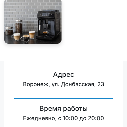
Адрес
Воронеж, ул. Донбасская, 23
Время работы
Ежедневно, с 10:00 до 20:00