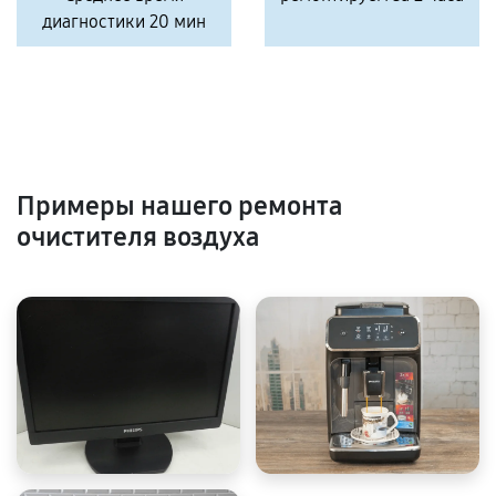
диагностики 20 мин
Примеры нашего ремонта
очистителя воздуха