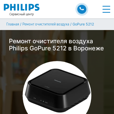
Сервисный центр
/
/
GoPure 5212
Главная
Ремонт очистителей воздуха
Ремонт очистителя воздуха
Philips GoPure 5212 в Воронеже