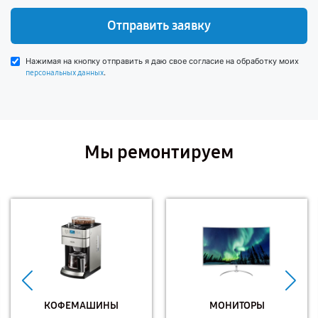
Отправить заявку
Нажимая на кнопку отправить я даю свое согласие на обработку моих
.
персональных данных
Мы ремонтируем
КОФЕМАШИНЫ
МОНИТОРЫ