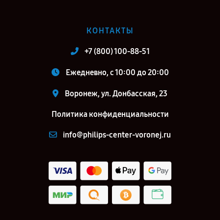
КОНТАКТЫ
+7 (800) 100-88-51
Ежедневно, с 10:00 до 20:00
Воронеж, ул. Донбасская, 23
Политика конфиденциальности
info@philips-center-voronej.ru