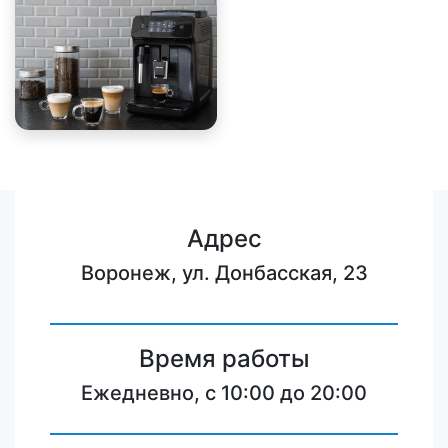
Адрес
Воронеж, ул. Донбасская, 23
Время работы
Ежедневно, с 10:00 до 20:00