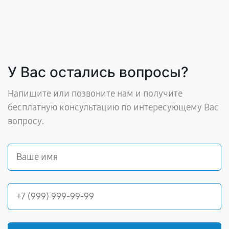
У Вас остались вопросы?
Напишите или позвоните нам и получите
бесплатную консультацию по интересующему Вас
вопросу.