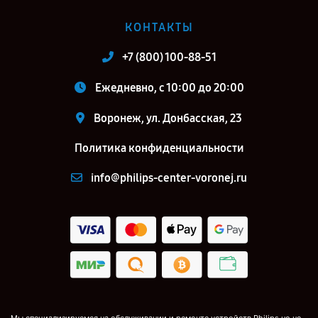
КОНТАКТЫ
+7 (800) 100-88-51
Ежедневно, с 10:00 до 20:00
Воронеж, ул. Донбасская, 23
Политика конфиденциальности
info@philips-center-voronej.ru