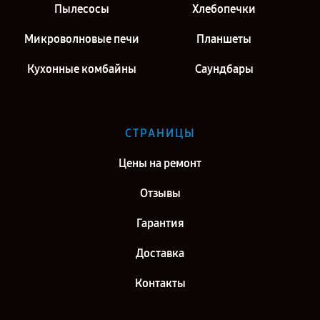
Пылесосы
Хлебопечки
Микроволновые печи
Планшеты
Кухонные комбайны
Саундбары
СТРАНИЦЫ
Цены на ремонт
Отзывы
Гарантия
Доставка
Контакты