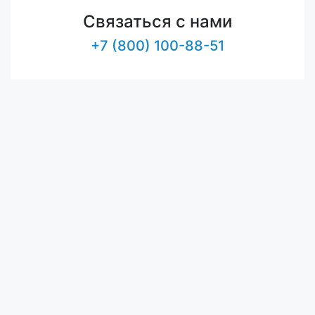
Связаться с нами
+7 (800) 100-88-51