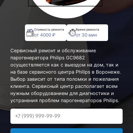
Стоимость ремонта
Время ремонта
от 4000 ₽
от 30 мин
Сервисный ремонт и обслуживание
парогенератора Philips GC9682
осуществляется как с выездом на дом, так и
на базе сервисного центра Philips в Воронеже.
Выбор зависит от типа поломки и пожелания
клиента. Сервисный центр располагает всем
нужным оборудованием для диагностики и
устранения проблем парогенераторов Philips.