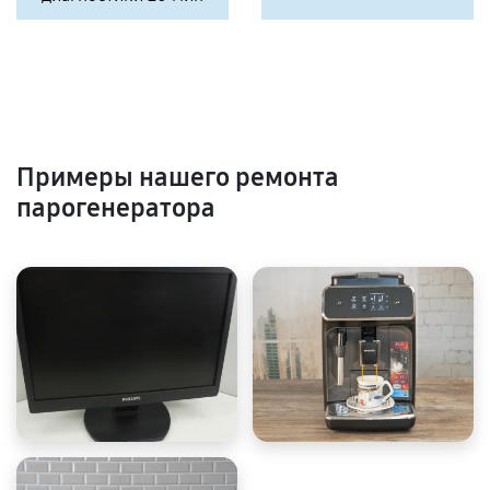
Примеры нашего ремонта
парогенератора