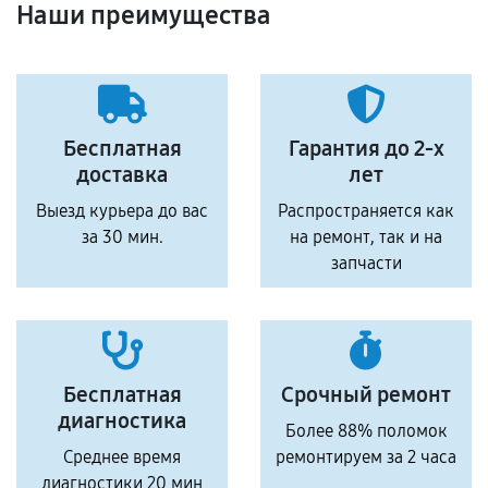
Наши преимущества
Бесплатная
Гарантия до 2-х
доставка
лет
Выезд курьера до вас
Распространяется как
за 30 мин.
на ремонт, так и на
запчасти
Бесплатная
Срочный ремонт
диагностика
Более 88% поломок
Среднее время
ремонтируем за 2 часа
диагностики 20 мин