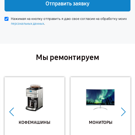
Отправить заявку
Нажимая на кнопку отправить я даю свое согласие на обработку моих
.
персональных данных
Мы ремонтируем
КОФЕМАШИНЫ
МОНИТОРЫ