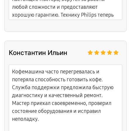
любой сложности и предоставляют
хорошую гарантию. Технику Philips теперь
ремонтирую только здесь.
Константин Ильин
Кофемашина часто перегревалась и
потеряла способность готовить кофе.
Служба поддержки предложила быструю
диагностику и качественный ремонт.
Мастер приехал своевременно, проверил
состояние оборудования и исправил
неполадку.