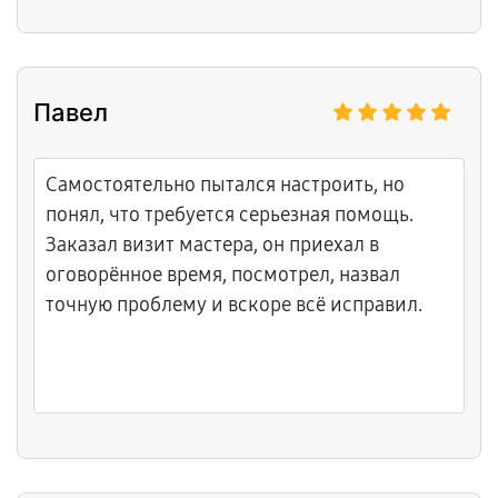
устройство.
Павел
Самостоятельно пытался настроить, но
понял, что требуется серьезная помощь.
Заказал визит мастера, он приехал в
оговорённое время, посмотрел, назвал
точную проблему и вскоре всё исправил.