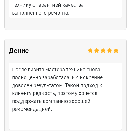
технику с гарантией качества
выполненного ремонта.
Денис
После визита мастера техника снова
полноценно заработала, и я искренне
доволен результатом. Такой подход к
клиенту редкость, поэтому хочется
поддержать компанию хорошей
рекомендацией.