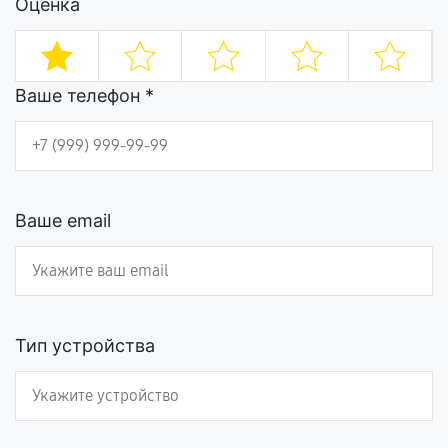
Оценка
Ваше телефон *
Ваше email
Тип устройства