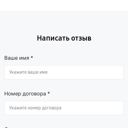
Написать отзыв
Ваше имя *
Номер договора *