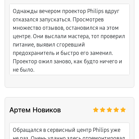
Однажды вечером проектор Philips вдруг
отказался запускаться. Просмотрев
множество отзывов, остановился на этом
центре. Они выслали мастера, тот проверил
питание, выявил сгоревший
предохранитель и быстро его заменил.
Проектор ожил заново, как будто ничего и
не было.
Артем Новиков
Обращался в сервисный центр Philips уже
не раз. Очень удачно здесь отремонтировал