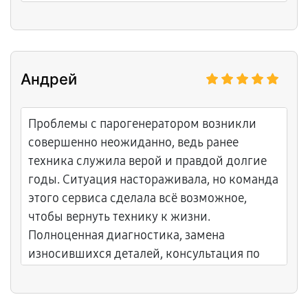
Андрей
Проблемы с парогенератором возникли
совершенно неожиданно, ведь ранее
техника служила верой и правдой долгие
годы. Ситуация настораживала, но команда
этого сервиса сделала всё возможное,
чтобы вернуть технику к жизни.
Полноценная диагностика, замена
износившихся деталей, консультация по
дальнейшему уходу — всё проведено
максимально комфортно и добросовестно.