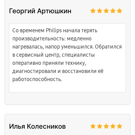
Георгий Артюшкин
Со временем Philips начала терять
производительность: медленно
нагревалась, напор уменьшился. Обратился
в сервисный центр, специалисты
оперативно приняли технику,
диагностировали и восстановили её
работоспособность.
Илья Колесников