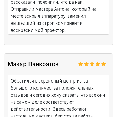
рассказали, пояснили, что да как.
Отправили мастера Антона, который на
месте вскрыл аппаратуру, заменил
вышедший из строя компонент и
воскресил мой проектор.
Макар Панкратов
Обратился в сервисный центр из-за
большого количества положительных
отзывов и сегодня хочу сказать, что все они
на самом деле соответствуют
действительности! Здесь работают
настоящие мастера, берутся за работы