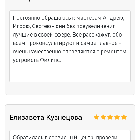
Постоянно обращаюсь к мастерам Андрею,
Игорю, Сергею - они без преувеличения
лучшие в своей сфере. Все расскажут, обо
всем проконсультируют и самое главное -
очень качественно справляются с ремонтом
устройств Филипс.
Елизавета Кузнецова
Обратилась в сервисный центр, провели