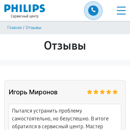
Сервисный центр
/
Отзывы
Главная
Отзывы
Игорь Миронов
Пытался устранить проблему
самостоятельно, но безуспешно. В итоге
обратился в сервисный центр. Мастер