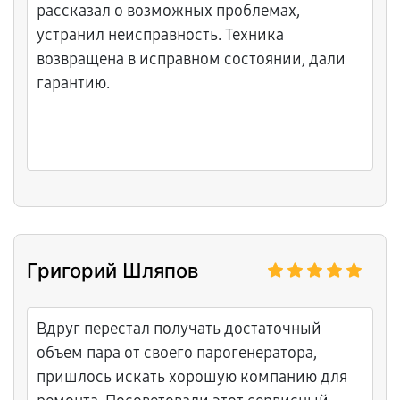
рассказал о возможных проблемах,
устранил неисправность. Техника
возвращена в исправном состоянии, дали
гарантию.
Григорий Шляпов
Вдруг перестал получать достаточный
объем пара от своего парогенератора,
пришлось искать хорошую компанию для