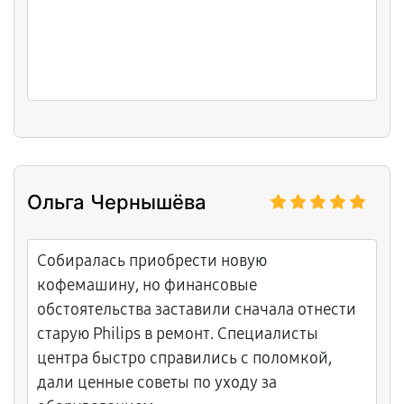
Ольга Чернышёва
Собиралась приобрести новую
кофемашину, но финансовые
обстоятельства заставили сначала отнести
старую Philips в ремонт. Специалисты
центра быстро справились с поломкой,
дали ценные советы по уходу за