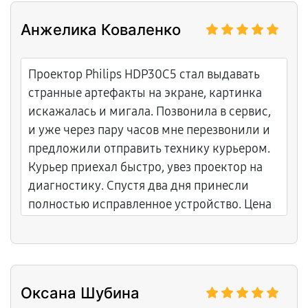
Анжелика Коваленко
Проектор Philips HDP30C5 стал выдавать
странные артефакты на экране, картинка
искажалась и мигала. Позвонила в сервис,
и уже через пару часов мне перезвонили и
предложили отправить технику курьером.
Курьер приехал быстро, увез проектор на
диагностику. Спустя два дня принесли
полностью исправленное устройство. Цена
адекватная, гарантийный талон выдан.
Отличный сервисный центр, рекомендую!
Оксана Шубина