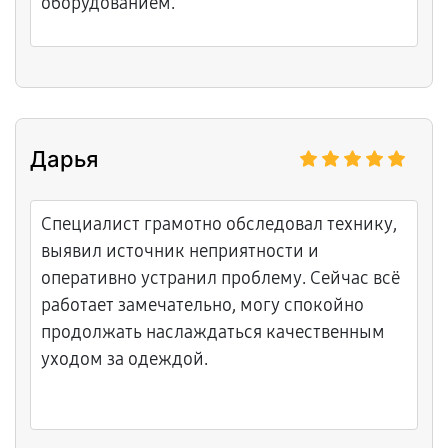
оборудованием.
Дарья
Специалист грамотно обследовал технику,
выявил источник неприятности и
оперативно устранил проблему. Сейчас всё
работает замечательно, могу спокойно
продолжать наслаждаться качественным
уходом за одеждой.