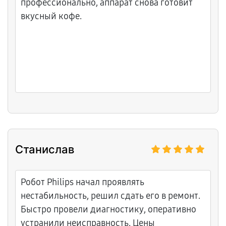
профессионально, аппарат снова готовит
вкусный кофе.
Станислав
Робот Philips начал проявлять
нестабильность, решил сдать его в ремонт.
Быстро провели диагностику, оперативно
устранили неисправность. Цены