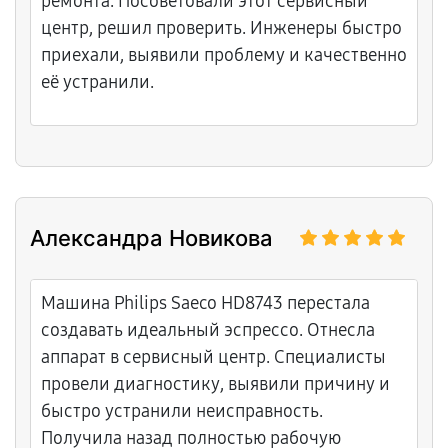
ремонта. Посоветовали этот сервисный
центр, решил проверить. Инженеры быстро
приехали, выявили проблему и качественно
её устранили.
Александра Новикова
Машина Philips Saeco HD8743 перестала
создавать идеальный эспрессо. Отнесла
аппарат в сервисный центр. Специалисты
провели диагностику, выявили причину и
быстро устранили неисправность.
Получила назад полностью рабочую