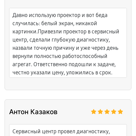
Давно использую проектор и вот беда
случилась: белый экран, никакой
картинки.Привезли проектор в сервисный
центр, сделали глубокую диагностику,
назвали точную причину и уже через день
вернули полностью работоспособный
агрегат. Ответственно подошли к задаче,
честно указали цену, уложились в срок.
Антон Казаков
Сервисный центр провел диагностику,