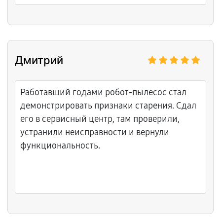
Дмитрий
Работавший годами робот-пылесос стал
демонстрировать признаки старения. Сдал
его в сервисный центр, там проверили,
устранили неисправности и вернули
функциональность.