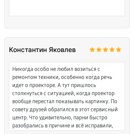
Константин Яковлев
Никогда особо не любил возиться с
ремонтом техники, особенно когда речь
идет о проекторе. А тут пришлось
столкнуться с ситуацией, когда проектор
вообще перестал показывать картинку. По
совету друзей обратился в этот сервисный
центр. Что удивительно, парни быстро
разобрались в причине и всё исправили,
хотя казалось, что придется покупать новое