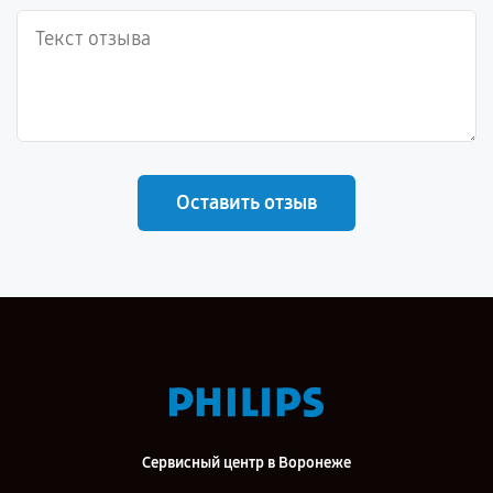
Оставить отзыв
Сервисный центр в Воронеже