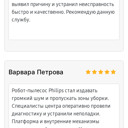
выявил причину и устранил неисправность
быстро и качественно. Рекомендую данную
службу.
Варвара Петрова
Робот-пылесос Philips стал издавать
громкий шум и пропускать зоны уборки.
Специалисты центра оперативно провели
диагностику и устранили неполадки.
Платформа и внутренние механизмы