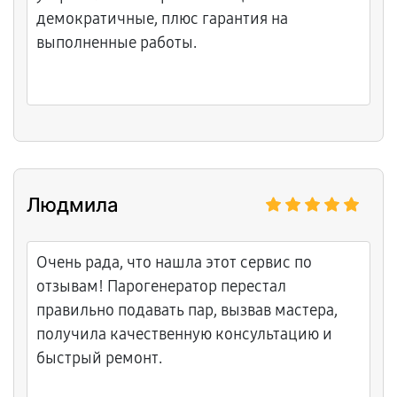
демократичные, плюс гарантия на
выполненные работы.
Людмила
Очень рада, что нашла этот сервис по
отзывам! Парогенератор перестал
правильно подавать пар, вызвав мастера,
получила качественную консультацию и
быстрый ремонт.