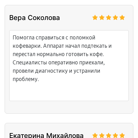
Вера Соколова
Помогла справиться с поломкой
кофеварки. Аппарат начал подтекать и
перестал нормально готовить кофе.
Специалисты оперативно приехали,
провели диагностику и устранили
проблему.
Екатерина Михайлова