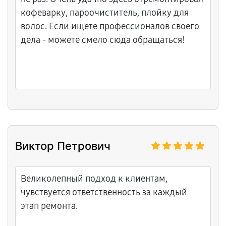
кофеварку, пароочиститель, плойку для
волос. Если ищете профессионалов своего
дела - можете смело сюда обращаться!
Виктор Петрович
Великолепный подход к клиентам,
чувствуется ответственность за каждый
этап ремонта.