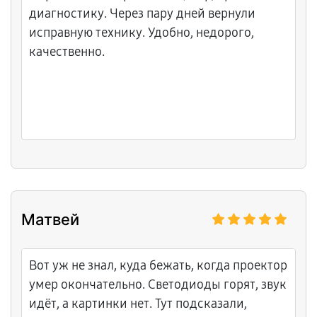
диагностику. Через пару дней вернули
исправную технику. Удобно, недорого,
качественно.
Матвей
Вот уж не знал, куда бежать, когда проектор
умер окончательно. Светодиоды горят, звук
идёт, а картинки нет. Тут подсказали,