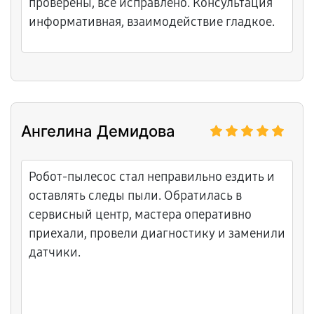
проверены, всё исправлено. Консультация
информативная, взаимодействие гладкое.
Ангелина Демидова
Робот-пылесос стал неправильно ездить и
оставлять следы пыли. Обратилась в
сервисный центр, мастера оперативно
приехали, провели диагностику и заменили
датчики.