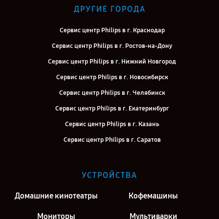
ДРУГИЕ ГОРОДА
Сервис центр Philips в г. Краснодар
Сервис центр Philips в г. Ростов-на-Дону
Сервис центр Philips в г. Нижний Новгород
Сервис центр Philips в г. Новосибирск
Сервис центр Philips в г. Челябинск
Сервис центр Philips в г. Екатеринбург
Сервис центр Philips в г. Казань
Сервис центр Philips в г. Саратов
Сервис центр Philips в г. Киров
Сервис центр Philips в г. Москва
УСТРОЙСТВА
Сервис центр Philips в г. Санкт-Петербург
Домашние кинотеатры
Кофемашины
Мониторы
Мультиварки