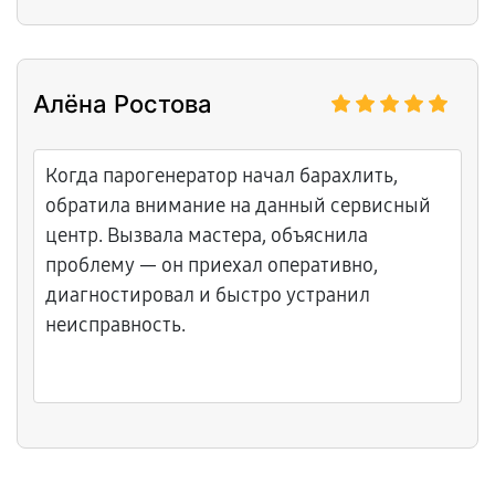
Алёна Ростова
Когда парогенератор начал барахлить,
обратила внимание на данный сервисный
центр. Вызвала мастера, объяснила
проблему — он приехал оперативно,
диагностировал и быстро устранил
неисправность.