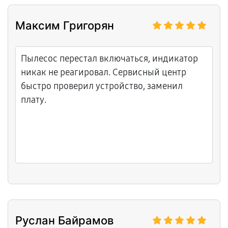
Реально ощущаешь заботу о клиенте.
Максим Григорян
Пылесос перестал включаться, индикатор
никак не реагировал. Сервисный центр
быстро проверил устройство, заменил
плату.
Руслан Байрамов