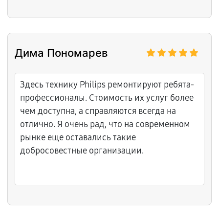
Дима Пономарев
Здесь технику Philips ремонтируют ребята-
профессионалы. Стоимость их услуг более
чем доступна, а справляются всегда на
отлично. Я очень рад, что на современном
рынке еще оставались такие
добросовестные организации.