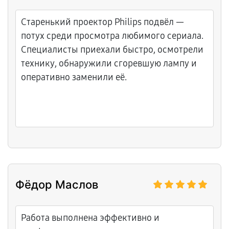
Старенький проектор Philips подвёл —
потух среди просмотра любимого сериала.
Специалисты приехали быстро, осмотрели
технику, обнаружили сгоревшую лампу и
оперативно заменили её.
Фёдор Маслов
Работа выполнена эффективно и