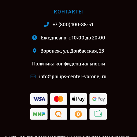
КОНТАКТЫ
+7 (800) 100-88-51
Ежедневно, с 10:00 до 20:00
Воронеж, ул. Донбасская, 23
Политика конфиденциальности
info@philips-center-voronej.ru