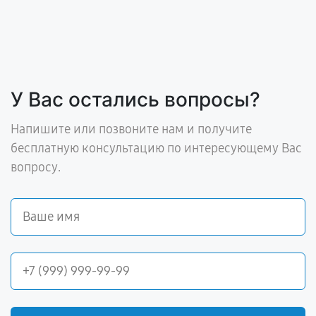
У Вас остались вопросы?
Напишите или позвоните нам и получите
бесплатную консультацию по интересующему Вас
вопросу.