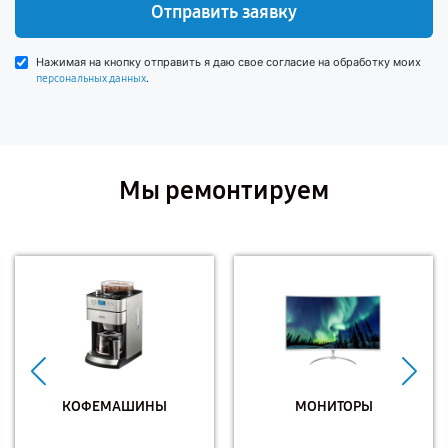
Отправить заявку
Нажимая на кнопку отправить я даю свое согласие на обработку моих
.
персональных данных
Мы ремонтируем
КОФЕМАШИНЫ
МОНИТОРЫ