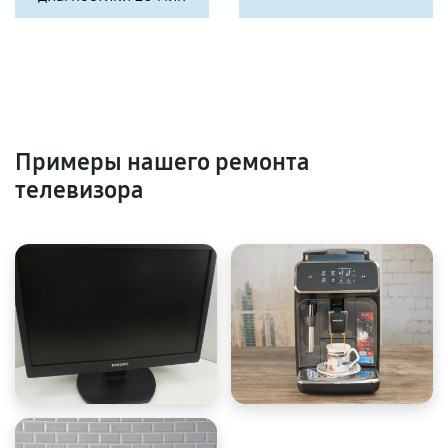
Примеры нашего ремонта
телевизора