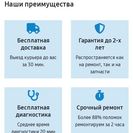
Наши преимущества
Бесплатная
Гарантия до 2-х
доставка
лет
Выезд курьера до вас
Распространяется как
за 30 мин.
на ремонт, так и на
запчасти
Бесплатная
Срочный ремонт
диагностика
Более 88% поломок
Среднее время
ремонтируем за 2 часа
диагностики 20 мин