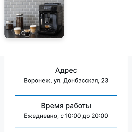
Адрес
Воронеж, ул. Донбасская, 23
Время работы
Ежедневно, с 10:00 до 20:00