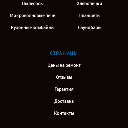
Пылесосы
Хлебопечки
Микроволновые печи
Планшеты
Кухонные комбайны
Саундбары
СТРАНИЦЫ
Цены на ремонт
Отзывы
Гарантия
Доставка
Контакты