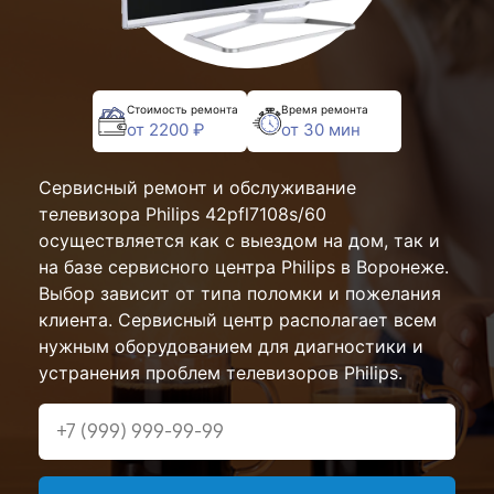
Стоимость ремонта
Время ремонта
от 2200 ₽
от 30 мин
Сервисный ремонт и обслуживание
телевизора Philips 42pfl7108s/60
осуществляется как с выездом на дом, так и
на базе сервисного центра Philips в Воронеже.
Выбор зависит от типа поломки и пожелания
клиента. Сервисный центр располагает всем
нужным оборудованием для диагностики и
устранения проблем телевизоров Philips.