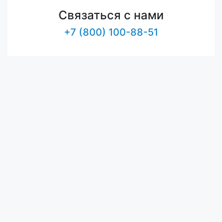
Связаться с нами
+7 (800) 100-88-51