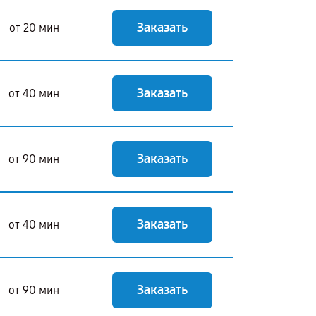
Заказать
от 20 мин
Заказать
от 40 мин
Заказать
от 90 мин
Заказать
от 40 мин
Заказать
от 90 мин