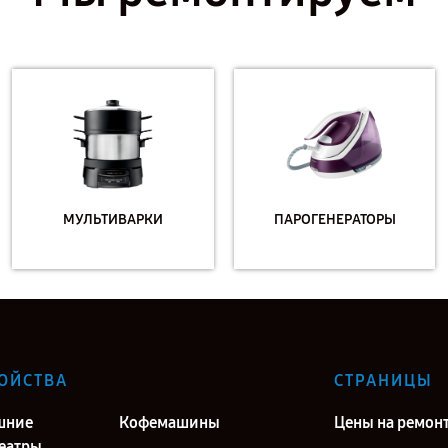
МУЛЬТИВАРКИ
ПАРОГЕНЕРАТОРЫ
ОЙСТВА
СТРАНИЦЫ
шние
Кофемашины
Цены на ремон
еатры