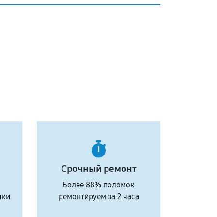
Срочный ремонт
Более 88% поломок
ики
ремонтируем за 2 часа