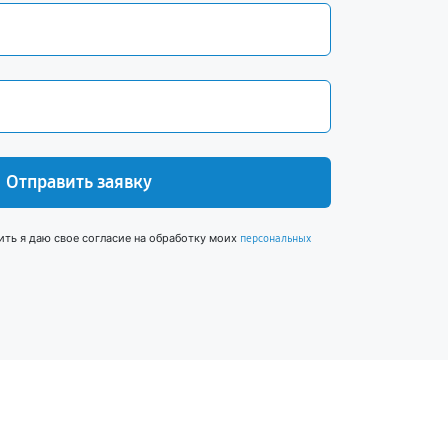
Отправить заявку
ить я даю свое согласие на обработку моих
персональных