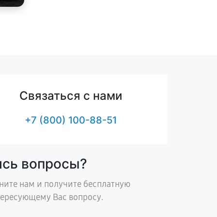
Связаться с нами
+7 (800) 100-88-51
ись вопросы?
ните нам и получите бесплатную
тересующему Вас вопросу.