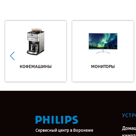
КОФЕМАШИНЫ
МОНИТОРЫ
УСТР
Дома
Сервисный центр в Воронеже
кинот