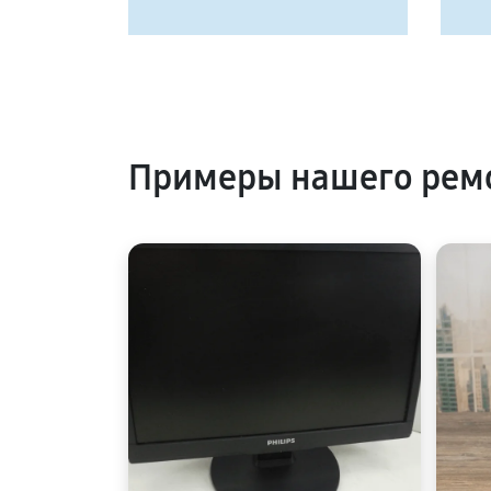
Примеры нашего ремо