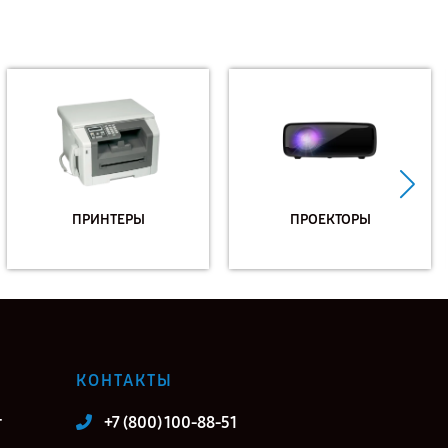
ПРИНТЕРЫ
ПРОЕКТОРЫ
КОНТАКТЫ
т
+7 (800) 100-88-51