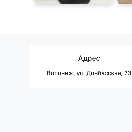
Адрес
Воронеж, ул. Донбасская, 23