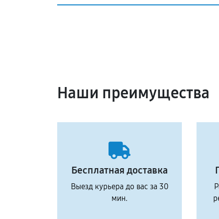
Наши преимущества
Бесплатная доставка
Выезд курьера до вас за 30
Р
мин.
р