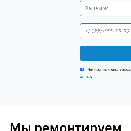
Нажимая на кнопку отправ
.
данных
Мы ремонтируем