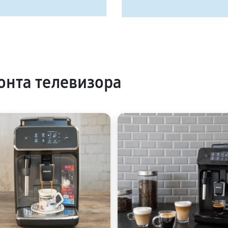
нта телевизора