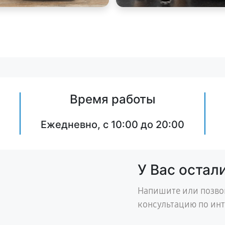
Время работы
Ежедневно, с 10:00 до 20:00
У Вас остал
Напишите или позво
консультацию по ин