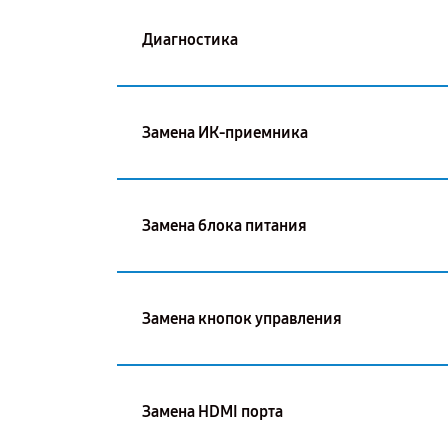
Диагностика
Замена ИК-приемника
Замена блока питания
Замена кнопок управления
Замена HDMI порта