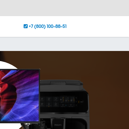
+7 (800) 100-88-51