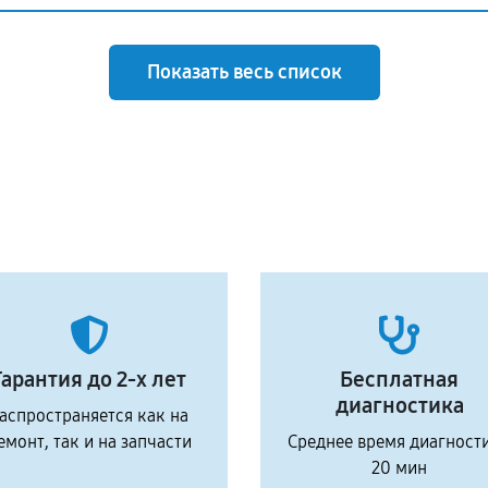
Показать весь список
Гарантия до 2-х лет
Бесплатная
диагностика
аспространяется как на
емонт, так и на запчасти
Среднее время диагност
20 мин