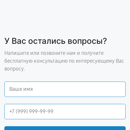
У Вас остались вопросы?
Напишите или позвоните нам и получите
бесплатную консультацию по интересующему Вас
вопросу.