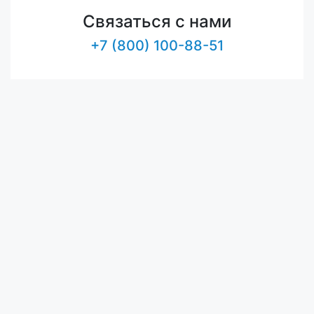
Связаться с нами
+7 (800) 100-88-51