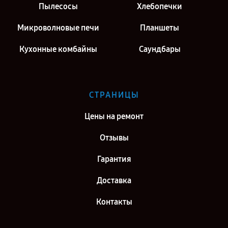
Пылесосы
Хлебопечки
Микроволновые печи
Планшеты
Кухонные комбайны
Саундбары
СТРАНИЦЫ
Цены на ремонт
Отзывы
Гарантия
Доставка
Контакты