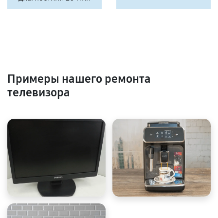
Примеры нашего ремонта
телевизора