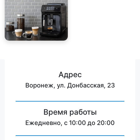
Адрес
Воронеж, ул. Донбасская, 23
Время работы
Ежедневно, с 10:00 до 20:00