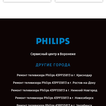
Сервисный центр в Воронеже
ДРУГИЕ ГОРОДА
Ремонт телевизора Philips 43PFS5813 в г. Краснодар
Ремонт телевизора Philips 43PFS5813 в г. Ростов-на-Дону
Ремонт телевизора Philips 43PFS5813 в г. Нижний Новгород
Ремонт телевизора Philips 43PFS5813 в г. Новосибирск
Ремонт телевизора Philips 43PFS5813 в г. Челябинск