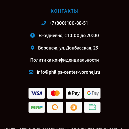
КОНТАКТЫ
+7 (800) 100-88-51
Ежедневно, с 10:00 до 20:00
Воронеж, ул. Донбасская, 23
Политика конфиденциальности
info@philips-center-voronej.ru