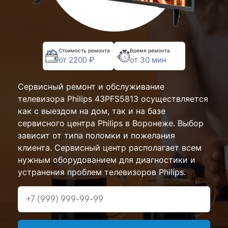
Стоимость ремонта
Время ремонта
от 2200 ₽
от 30 мин
Сервисный ремонт и обслуживание
телевизора Philips 43PFS5813 осуществляется
как с выездом на дом, так и на базе
сервисного центра Philips в Воронеже. Выбор
зависит от типа поломки и пожелания
клиента. Сервисный центр располагает всем
нужным оборудованием для диагностики и
устранения проблем телевизоров Philips.