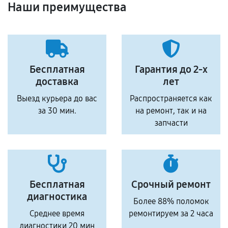
Наши преимущества
Бесплатная
Гарантия до 2-х
доставка
лет
Выезд курьера до вас
Распространяется как
за 30 мин.
на ремонт, так и на
запчасти
Бесплатная
Срочный ремонт
диагностика
Более 88% поломок
Среднее время
ремонтируем за 2 часа
диагностики 20 мин