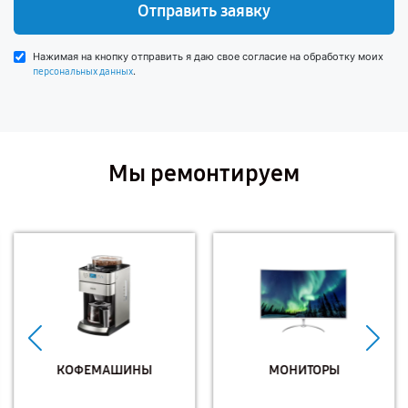
Отправить заявку
Нажимая на кнопку отправить я даю свое согласие на обработку моих
.
персональных данных
Мы ремонтируем
КОФЕМАШИНЫ
МОНИТОРЫ