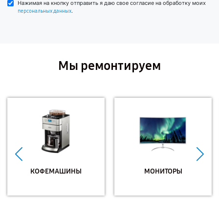
Нажимая на кнопку отправить я даю свое согласие на обработку моих
.
персональных данных
Мы ремонтируем
КОФЕМАШИНЫ
МОНИТОРЫ