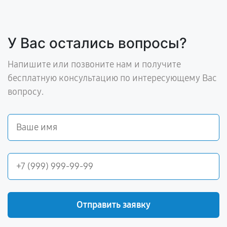
У Вас остались вопросы?
Напишите или позвоните нам и получите
бесплатную консультацию по интересующему Вас
вопросу.
Отправить заявку