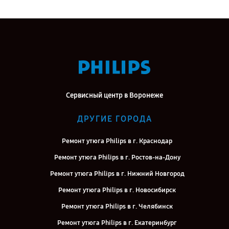
Сервисный центр в Воронеже
ДРУГИЕ ГОРОДА
Ремонт утюга Philips в г. Краснодар
Ремонт утюга Philips в г. Ростов-на-Дону
Ремонт утюга Philips в г. Нижний Новгород
Ремонт утюга Philips в г. Новосибирск
Ремонт утюга Philips в г. Челябинск
Ремонт утюга Philips в г. Екатеринбург