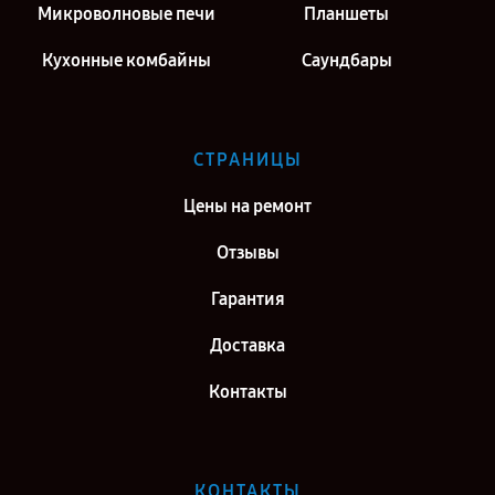
Микроволновые печи
Планшеты
Кухонные комбайны
Саундбары
СТРАНИЦЫ
Цены на ремонт
Отзывы
Гарантия
Доставка
Контакты
КОНТАКТЫ