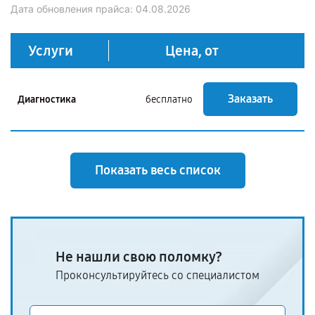
Дата обновления прайса:
04.08.2026
Услуги
Цена, от
Заказать
Диагностика
бесплатно
Показать весь список
Не нашли свою поломку?
Проконсультируйтесь со специалистом