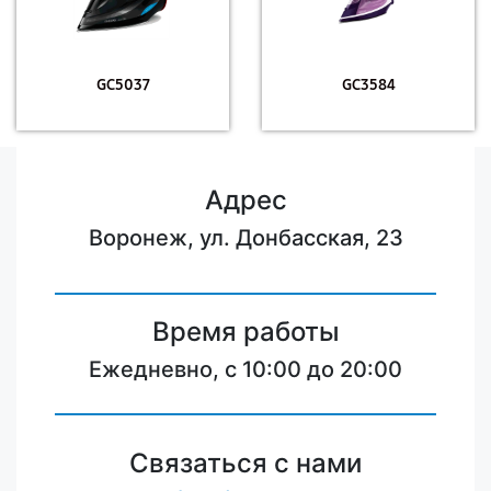
GC5037
GC3584
Адрес
Воронеж, ул. Донбасская, 23
Время работы
Ежедневно, с 10:00 до 20:00
Связаться с нами