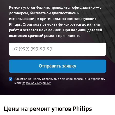
Ремонт утюгов Филипс проводится официально — с
договором, бесплатной диагностикой и
использованием оригинальных комплектующих
Philips. Стоимость ремонта фиксируется до начала
работ и остаётся неизменной. При наличии деталей
возможен срочный ремонт при клиенте.
Отправить заявку
Нажимая на кнопку отправить я даю свое согласие на обработку
моих
.
персональных данных
Цены на ремонт утюгов Philips