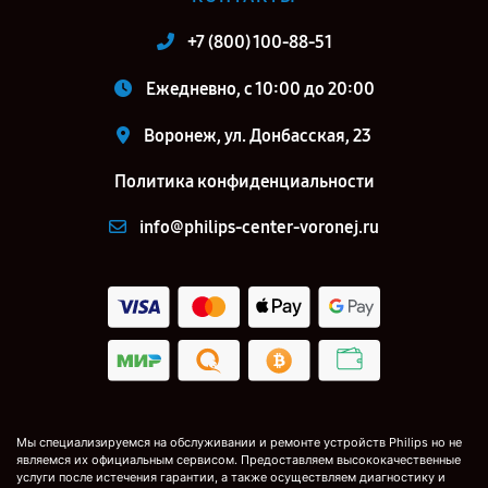
+7 (800) 100-88-51
Ежедневно, с 10:00 до 20:00
Воронеж, ул. Донбасская, 23
Политика конфиденциальности
info@philips-center-voronej.ru
Мы специализируемся на обслуживании и ремонте устройств Philips но не
являемся их официальным сервисом. Предоставляем высококачественные
услуги после истечения гарантии, а также осуществляем диагностику и