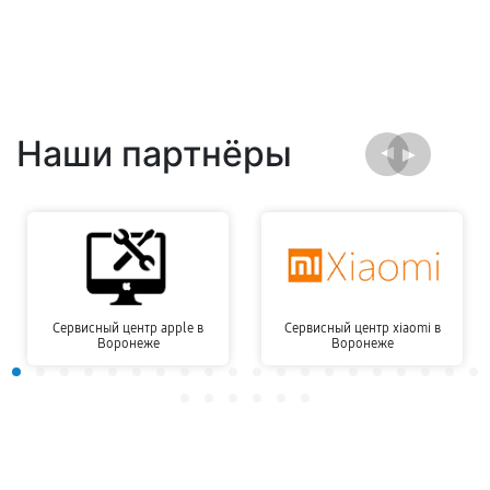
Наши партнёры
Сервисный центр apple в
Сервисный центр xiaomi в
Воронеже
Воронеже