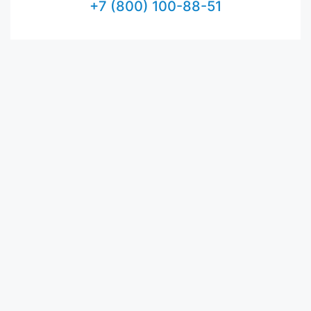
+7 (800) 100-88-51