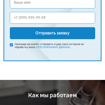
Отправить заявку
Нажимая на кнопку отправить я даю свое согласие на
персональных данных
обработку моих
.
Как мы работаем